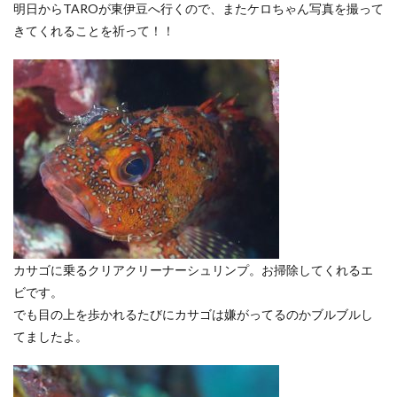
明日からTAROが東伊豆へ行くので、またケロちゃん写真を撮って
きてくれることを祈って！！
カサゴに乗るクリアクリーナーシュリンプ。お掃除してくれるエ
ビです。
でも目の上を歩かれるたびにカサゴは嫌がってるのかブルブルし
てましたよ。