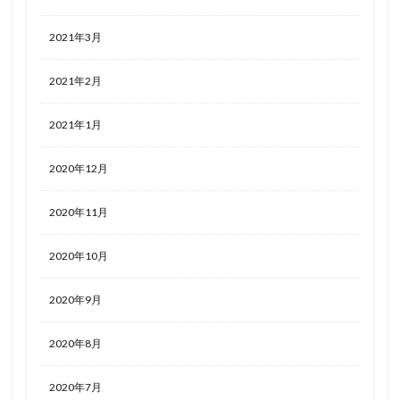
2021年3月
2021年2月
2021年1月
2020年12月
2020年11月
2020年10月
2020年9月
2020年8月
2020年7月