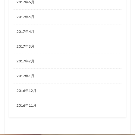
2017年6月
2017年5月
2017年4月
2017年3月
2017年2月
2017年1月
2016年12月
2016年11月