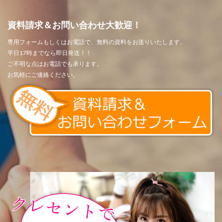
資料請求＆お問い合わせ大歓迎！
専用フォームもしくはお電話で、無料の資料をお送りいたします。
平日17時までなら即日発送！！
ご不明な点はお電話でも承ります。
お気軽にご連絡ください。