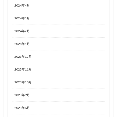
2024年4月
2024年3月
2024年2月
2024年1月
2023年12月
2023年11月
2023年10月
2023年9月
2023年8月