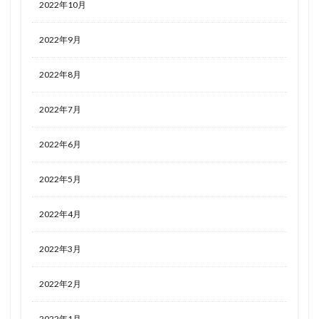
2022年10月
2022年9月
2022年8月
2022年7月
2022年6月
2022年5月
2022年4月
2022年3月
2022年2月
2022年1月