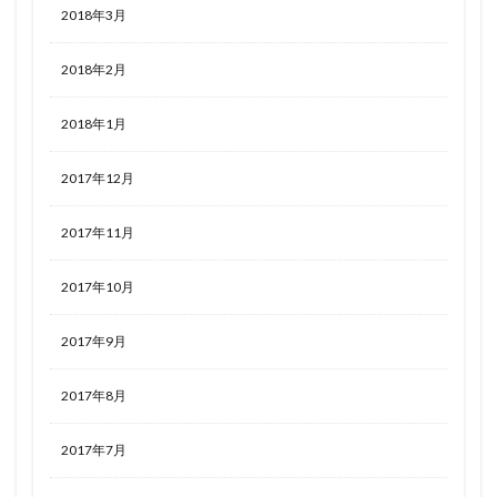
2018年3月
2018年2月
2018年1月
2017年12月
2017年11月
2017年10月
2017年9月
2017年8月
2017年7月