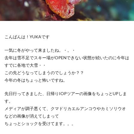
こんばんは！YUKAです
一気に冬がやって来ましたね。・。・
去年は雪不足でスキー場がOPENできない状態が続いたのに今年は
すでに各地で大雪・・
この先どうなってしまうのでしょうか？？
今年の冬はちょっと怖いですね。
先日行ってきました、日帰りIOPツアーの画像をちょっとUPしま
す。
メディアが調子悪くて、クマドリカエルアンコウやカミソリウオ
などの画像が消えてしまって
ちょっとショックを受けてます。。。