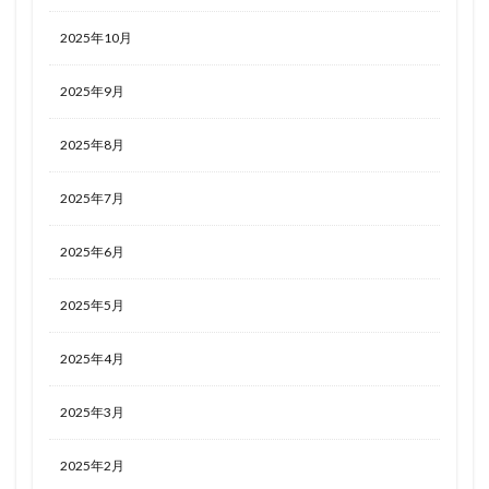
2025年10月
2025年9月
2025年8月
2025年7月
2025年6月
2025年5月
2025年4月
2025年3月
2025年2月