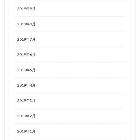
2019年9月
2019年8月
2019年7月
2019年6月
2019年5月
2019年4月
2019年3月
2019年2月
2019年1月