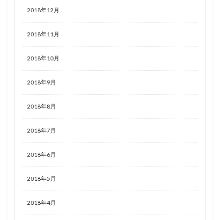
2018年12月
2018年11月
2018年10月
2018年9月
2018年8月
2018年7月
2018年6月
2018年5月
2018年4月