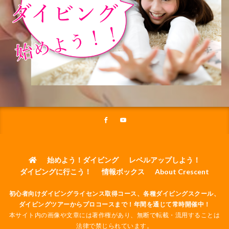
始めよう！ダイビング
レベルアップしよう！
ダイビングに行こう！
情報ボックス
About Crescent
初心者向けダイビングライセンス取得コース、各種ダイビングスクール、
ダイビングツアーからプロコースまで！年間を通じて常時開催中！
本サイト内の画像や文章には著作権があり、無断で転載・流用することは
法律で禁じられています。