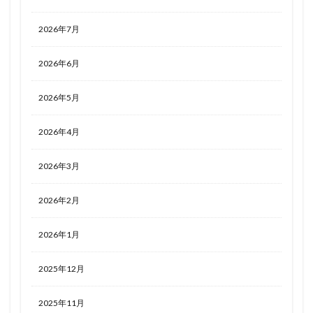
2026年7月
2026年6月
2026年5月
2026年4月
2026年3月
2026年2月
2026年1月
2025年12月
2025年11月