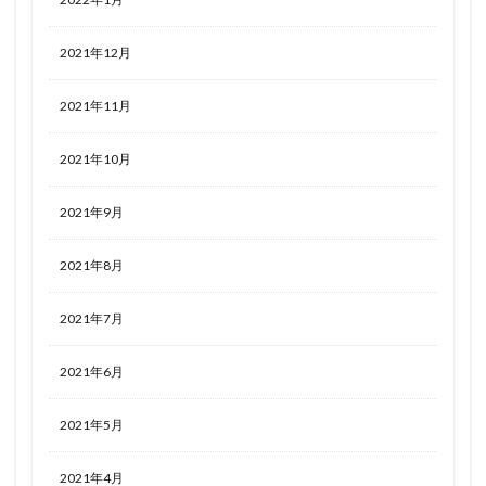
2021年12月
2021年11月
2021年10月
2021年9月
2021年8月
2021年7月
2021年6月
2021年5月
2021年4月