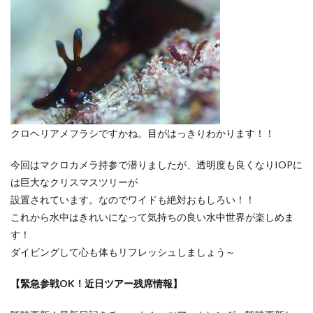
クロヘリアメフラシですかね。目がはっきりわかります！！
今回はマクロカメラ持参で潜りましたが、透明度も良くなりIOPに
は巨大なクリスマスツリーが
設置されています。なのでワイドも絶対おもしろい！！
これから水中はきれいになって気持ちの良い水中世界が楽しめま
す！
ダイビングして心も体もリフレッシュしましょう～
【緊急参戦OK！近日ツアー残席情報】