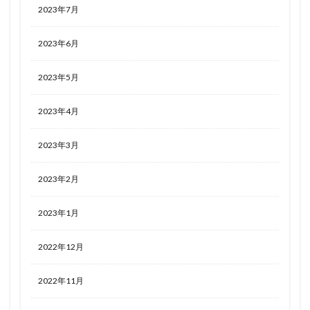
2023年7月
2023年6月
2023年5月
2023年4月
2023年3月
2023年2月
2023年1月
2022年12月
2022年11月