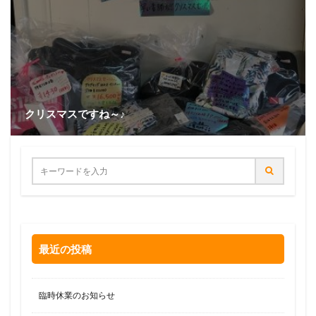
クリスマスですね～♪
最近の投稿
臨時休業のお知らせ