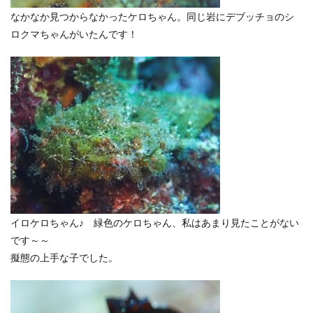
なかなか見つからなかったケロちゃん。同じ岩にデブッチョのシ
ロクマちゃんがいたんです！
イロケロちゃん♪ 緑色のケロちゃん、私はあまり見たことがない
です～～
擬態の上手な子でした。