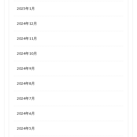
2025年1月
2024年12月
2024年11月
2024年10月
2024年9月
2024年8月
2024年7月
2024年6月
2024年5月