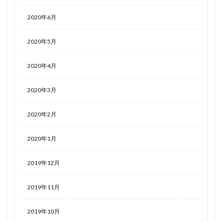
2020年6月
2020年5月
2020年4月
2020年3月
2020年2月
2020年1月
2019年12月
2019年11月
2019年10月