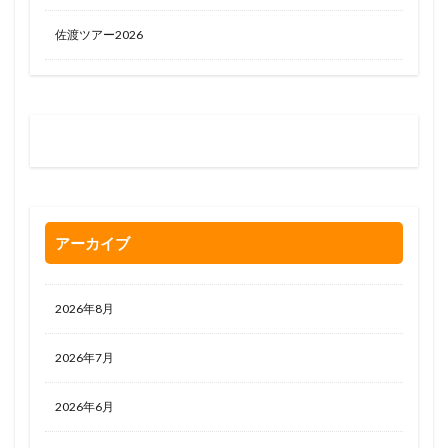
佐渡ツアー2026
お問い合わせはお気軽に
0120-263-205
アーカイブ
2026年8月
2026年7月
2026年6月