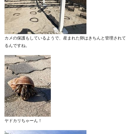
カメの保護もしているようで、産まれた卵はきちんと管理されて
るんですね。
ヤドカリちゃーん！