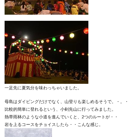
一足先に夏気分を味わっちゃいました。
母島はダイビングだけでなく、山登りも楽しめるそうで。・。・
比較的簡単に登れるという、小剣先山に行ってみました。
熱帯雨林のような小道を進んでいくと、2つのルートが・・
岩を上るコースをチョイスしたら・・こんな感じ。