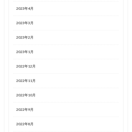
2023年4月
2023年3月
2023年2月
2023年1月
2022年12月
2022年11月
2022年10月
2022年9月
2022年8月