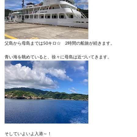
父島から母島までは50キロ☆ 2時間の船旅が続きます。
青い海を眺めていると、徐々に母島は近づいてきます。
そしていよいよ入港～！