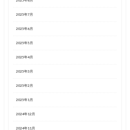
2025年8月
2025年7月
2025年6月
2025年5月
2025年4月
2025年3月
2025年2月
2025年1月
2024年12月
2024年11月