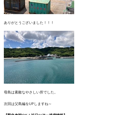
ありがとうございました！！！
母島は素敵なやさしい所でした。
次回は父島編をUPしますね～