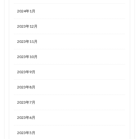
2024年1月
2023年12月
2023年11月
2023年10月
2023年9月
2023年8月
2023年7月
2023年6月
2023年5月