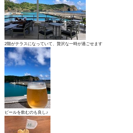
2階がテラスになっていて、贅沢な一時が過ごせます
ビールを飲むのも良し♪