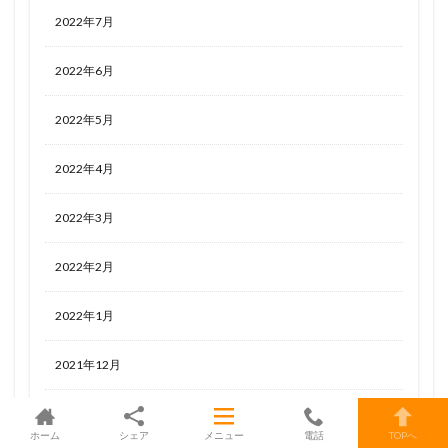
2022年7月
2022年6月
2022年5月
2022年4月
2022年3月
2022年2月
2022年1月
2021年12月
2021年11月
ホーム
シェア
メニュー
電話
TOPへ