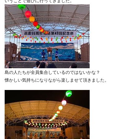
いうことで遊びに行ってきました。
島の人たちが全員集合しているのではないかな？
懐かしい気持ちになりながら楽しませて頂きました。