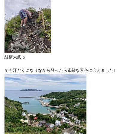
結構大変っ
でも汗だくになりながら登ったら素敵な景色に会えました♪