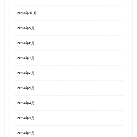
2024年10月
2024年9月
2024年8月
2024年7月
2024年6月
2024年5月
2024年4月
2024年3月
2024年2月