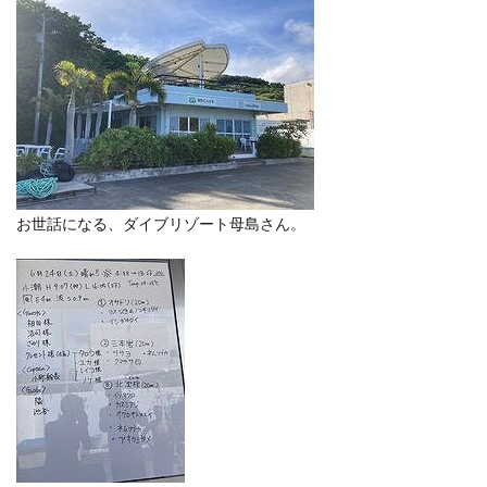
お世話になる、ダイブリゾート母島さん。