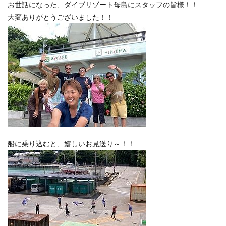
お世話になった、ダイブリゾート母島にスタッフの皆様！！
大変ありがとうございました！！
船に乗り込むと、嬉しいお見送り～！！