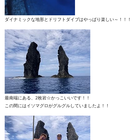
ダイナミックな地形とドリフトダイブはやっぱり楽しい～！！！
最南端にある、2枚岩☆かっこいいです！！
この間にはイソマグロがグルグルしていましたよ！！