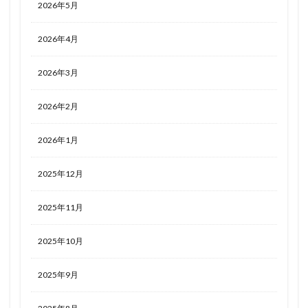
2026年5月
2026年4月
2026年3月
2026年2月
2026年1月
2025年12月
2025年11月
2025年10月
2025年9月