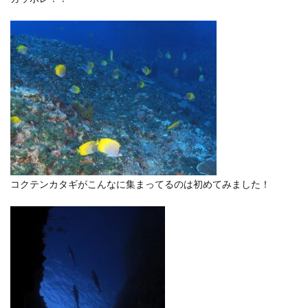
コクテンカタギがこんなに集まってるのは初めてみました！