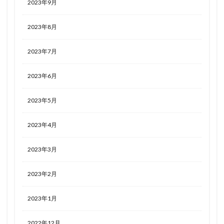
2023年9月
2023年8月
2023年7月
2023年6月
2023年5月
2023年4月
2023年3月
2023年2月
2023年1月
2022年12月