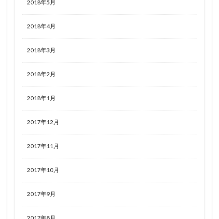
2018年5月
2018年4月
2018年3月
2018年2月
2018年1月
2017年12月
2017年11月
2017年10月
2017年9月
2017年8月