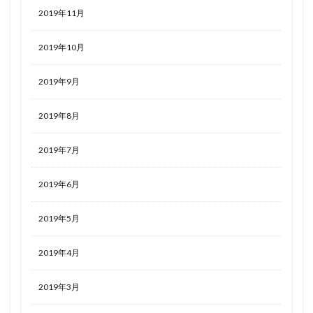
2019年11月
2019年10月
2019年9月
2019年8月
2019年7月
2019年6月
2019年5月
2019年4月
2019年3月