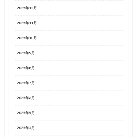
2025年12月
2025年11月
2025年10月
2025年9月
2025年8月
2025年7月
2025年6月
2025年5月
2025年4月