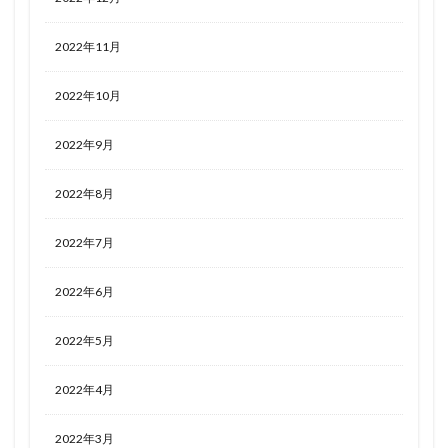
2022年11月
2022年10月
2022年9月
2022年8月
2022年7月
2022年6月
2022年5月
2022年4月
2022年3月