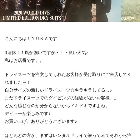
こんにちは！ＹＵＫＡです
3連休！！風が強いですが・・・良い天気♪
私はお店番です。。
ドライスーツを注文してくれたお客様が受け取りにご来店してく
れました～！
自分サイズの新しいドライスーツ☆キラキラしてるっ♪
まだドライスーツでのダイビングの経験がないお客様。。
どんな感じなのか分からないからドキドキですよね。
デビューが楽しみです♪
お買い上げ、ありがとうございます♪
ほとんどの方が、まずはレンタルドライで潜ってみてそれから注