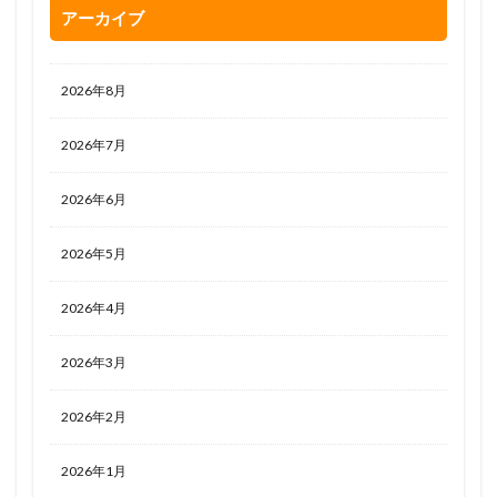
アーカイブ
2026年8月
2026年7月
2026年6月
2026年5月
2026年4月
2026年3月
2026年2月
2026年1月