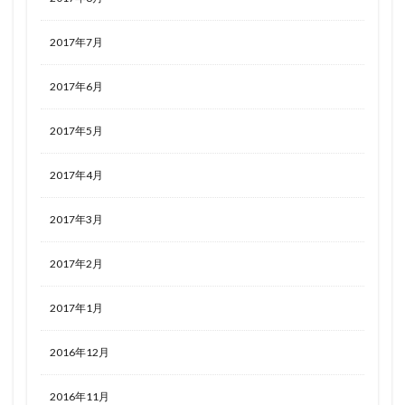
2017年7月
2017年6月
2017年5月
2017年4月
2017年3月
2017年2月
2017年1月
2016年12月
2016年11月