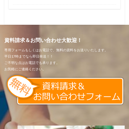
資料請求＆お問い合わせ大歓迎！
専用フォームもしくはお電話で、無料の資料をお送りいたします。
平日17時までなら即日発送！！
ご不明な点はお電話でも承ります。
お気軽にご連絡ください。