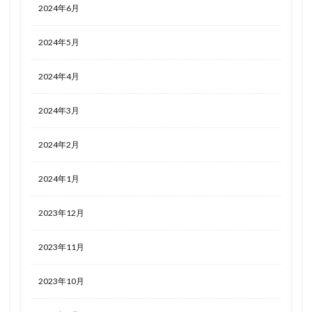
2024年6月
2024年5月
2024年4月
2024年3月
2024年2月
2024年1月
2023年12月
2023年11月
2023年10月