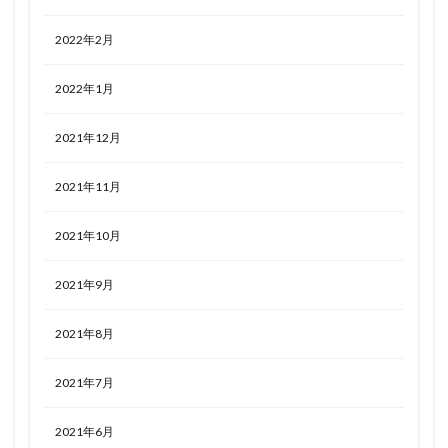
2022年2月
2022年1月
2021年12月
2021年11月
2021年10月
2021年9月
2021年8月
2021年7月
2021年6月