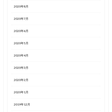
2020年8月
2020年7月
2020年6月
2020年5月
2020年4月
2020年3月
2020年2月
2020年1月
2019年12月