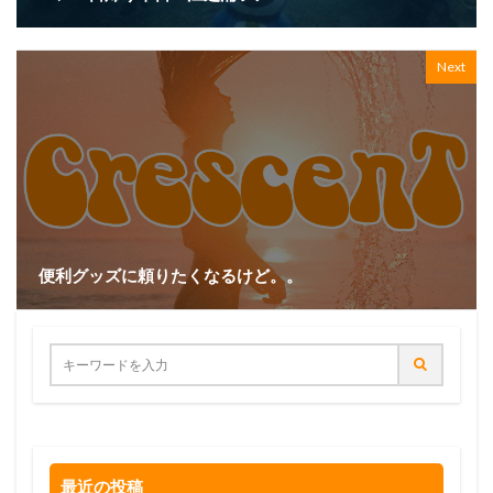
Next
便利グッズに頼りたくなるけど。。
最近の投稿