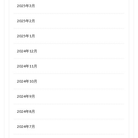
2025年3月
2025年2月
2025年1月
2024年12月
2024年11月
2024年10月
2024年9月
2024年8月
2024年7月