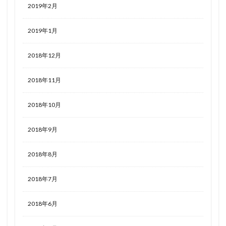
2019年2月
2019年1月
2018年12月
2018年11月
2018年10月
2018年9月
2018年8月
2018年7月
2018年6月