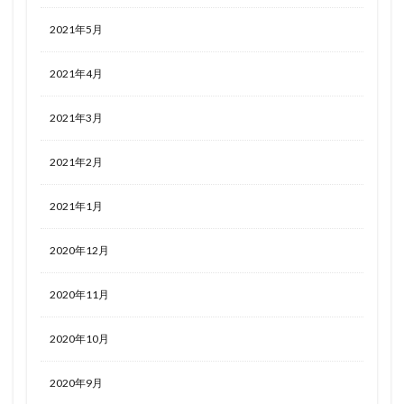
2021年5月
2021年4月
2021年3月
2021年2月
2021年1月
2020年12月
2020年11月
2020年10月
2020年9月