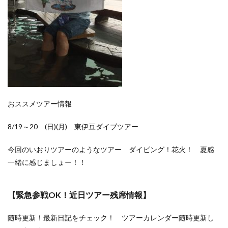
おススメツアー情報
8/19～20 (日)(月) 東伊豆ダイブツアー
今回のいおりツアーのようなツアー ダイビング！花火！ 夏感
一緒に感じましょー！！
【緊急参戦OK！近日ツアー残席情報】
随時更新！最新日記をチェック！ ツアーカレンダー随時更新し