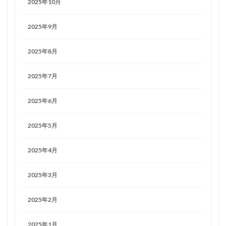
2025年10月
2025年9月
2025年8月
2025年7月
2025年6月
2025年5月
2025年4月
2025年3月
2025年2月
2025年1月