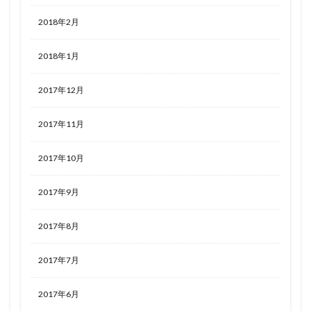
2018年2月
2018年1月
2017年12月
2017年11月
2017年10月
2017年9月
2017年8月
2017年7月
2017年6月