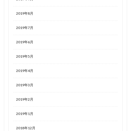
2019年8月
2019年7月
2019年6月
2019年5月
2019年4月
2019年3月
2019年2月
2019年1月
2018年12月