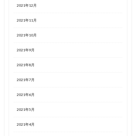
2021年12月
2021年11月
2021年10月
2021年9月
2021年8月
2021年7月
2021年6月
2021年5月
2021年4月