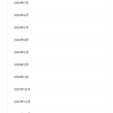
2026年7月
2026年6月
2026年5月
2026年4月
2026年3月
2026年2月
2026年1月
2025年12月
2025年11月