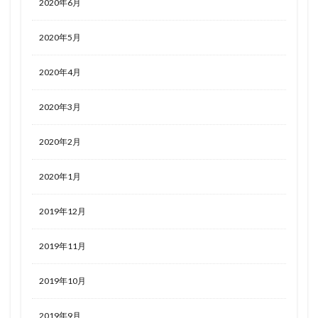
2020年6月
2020年5月
2020年4月
2020年3月
2020年2月
2020年1月
2019年12月
2019年11月
2019年10月
2019年9月