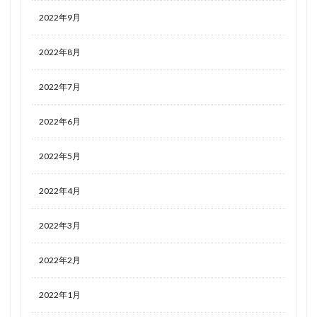
2022年9月
2022年8月
2022年7月
2022年6月
2022年5月
2022年4月
2022年3月
2022年2月
2022年1月