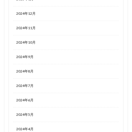
2024年12月
2024年11月
2024年10月
2024年9月
2024年8月
2024年7月
2024年6月
2024年5月
2024年4月