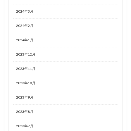
2024年3月
2024年2月
2024年1月
2023年12月
2023年11月
2023年10月
2023年9月
2023年8月
2023年7月