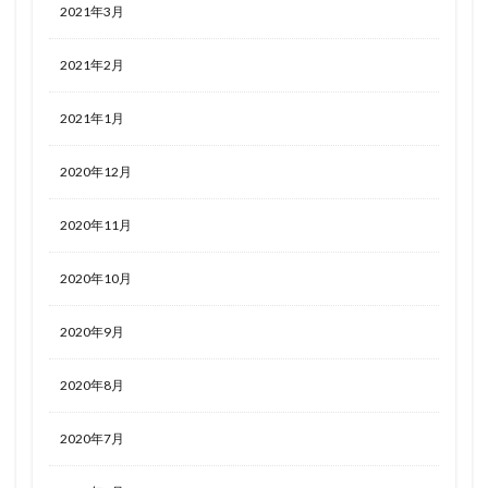
2021年3月
2021年2月
2021年1月
2020年12月
2020年11月
2020年10月
2020年9月
2020年8月
2020年7月