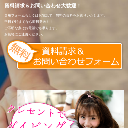
資料請求＆お問い合わせ大歓迎！
専用フォームもしくはお電話で、無料の資料をお送りいたします。
平日17時までなら即日発送！！
ご不明な点はお電話でも承ります。
お気軽にご連絡ください。