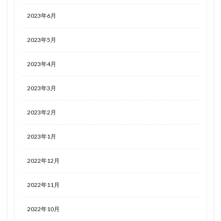
2023年6月
2023年5月
2023年4月
2023年3月
2023年2月
2023年1月
2022年12月
2022年11月
2022年10月