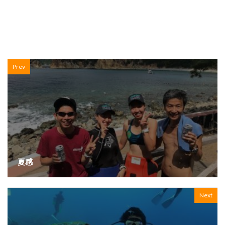
Prev
夏感
Next