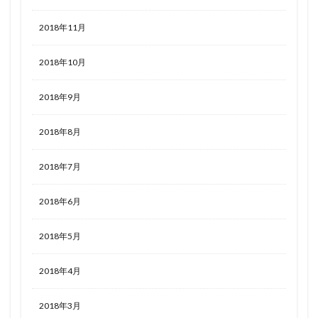
2018年11月
2018年10月
2018年9月
2018年8月
2018年7月
2018年6月
2018年5月
2018年4月
2018年3月