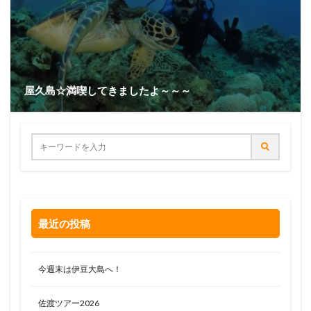
屋久島☆満喫してきましたよ～～～
最近の投稿
今週末は伊豆大島へ！
佐渡ツアー2026