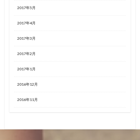
2017年5月
2017年4月
2017年3月
2017年2月
2017年1月
2016年12月
2016年11月